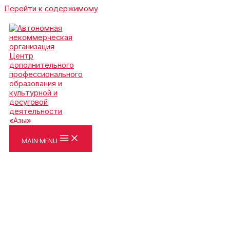
Перейти к содержимому
MAIN MENU