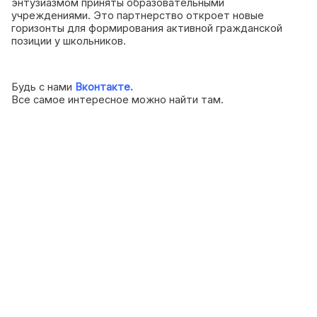
энтузиазмом приняты образовательными
учреждениями. Это партнерство откроет новые
горизонты для формирования активной гражданской
позиции у школьников.
Будь с нами
Вконтакте.
Все самое интересное можно найти там.